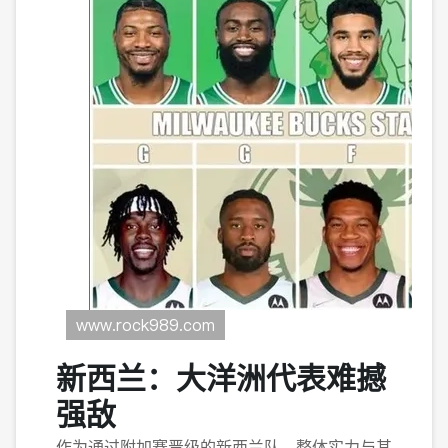
新西兰：大洋洲代表难撼
强敌
作为通过附加赛晋级的新西兰队，整体实力与其