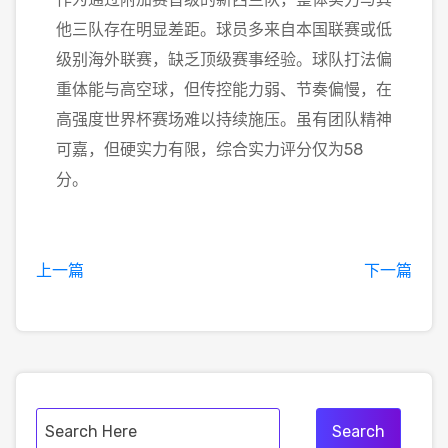
他三队存在明显差距。球员多来自本国联赛或低
级别海外联赛，缺乏顶级赛事经验。球队打法偏
重体能与高空球，但传控能力弱、节奏偏慢，在
高强度世界杯赛场难以持续施压。虽有团队精神
可嘉，但硬实力有限，综合实力评分仅为58
分。
上一篇
下一篇