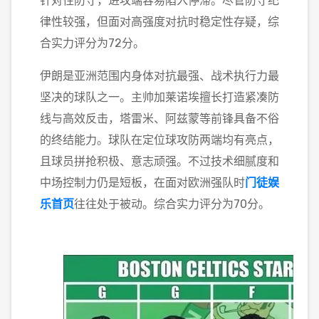
针对性防守，进攻端容易陷入停滞。尽管防守纪
律性较强，但面对高强度对抗时稳定性存疑，综
合实力评分为72分。
伊朗是亚洲范围内身体对抗最强、战术执行力最
坚决的球队之一。主帅加莱诺埃擅长打造紧凑防
线与高效反击，塔雷米、阿兹蒙等前锋具备不俗
的终结能力。球队在定位球攻防两端均有亮点，
且球员拼抢积极、意志顽强。不过技术细腻度和
中场控制力仍是短板，在面对欧洲强队时
门徒娱
乐首页
往往处于被动。综合实力评分为70分。