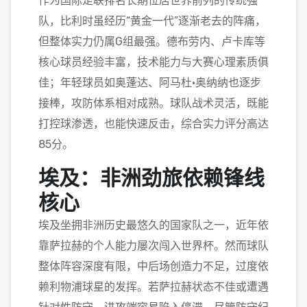
作为国际足联排名长期位居世界前列的传统强
队，比利时虽经历“黄金一代”逐渐老去的阵痛，
但整体实力仍属G组最强。德布劳内、卢卡库等
核心球员经验丰富，技术能力与大赛心理素质俱
佳；年轻球员如奥蓬达、阿马杜·奥纳纳也逐步
接棒，攻防体系相对成熟。球队战术灵活，既能
打控球渗透，也能快速反击，综合实力评分高达
85分。
埃及：非洲劲旅依赖锋线
核心
埃及坐拥非洲历史最悠久的国家队之一，近年依
靠萨拉赫的个人能力屡次闯入世界杯。然而球队
整体阵容深度有限，中后场创造力不足，过度依
赖利物浦球星的发挥。若萨拉赫状态不佳或遭遇