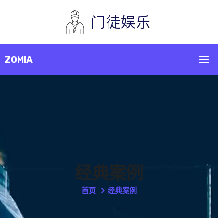
经典案例
首页
经典案例