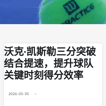
沃克·凯斯勒三分突破
结合提速，提升球队
关键时刻得分效率
2026-05-30