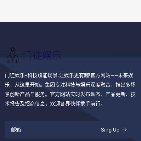
门徒娱乐-科技赋能场景,让娱乐更有趣!官方网站——未来娱
乐，从这里开始。集团专注科技与娱乐深度融合，推出多场
景创新产品与服务。官方网站实时发布动态、产品更新、技
术报告及招商信息，欢迎各界伙伴携手前行。
Sing Up