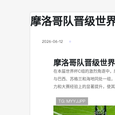
摩洛哥队晋级世界
2026-06-12
摩洛哥队晋级世界
在本届世界杯C组的激烈角逐中，
与巴西、苏格兰和海地同处一组，
力和大赛经验上的显著提升，使其