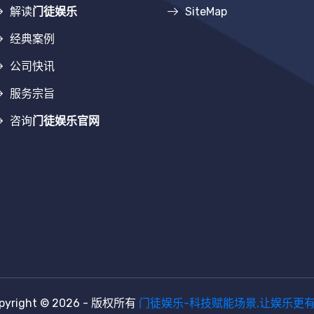
解读
门徒娱乐
SiteMap
经典案例
公司快讯
服务宗旨
咨询
门徒娱乐官网
pyright © 2026 - 版权所有
门徒娱乐-科技赋能场景,让娱乐更有