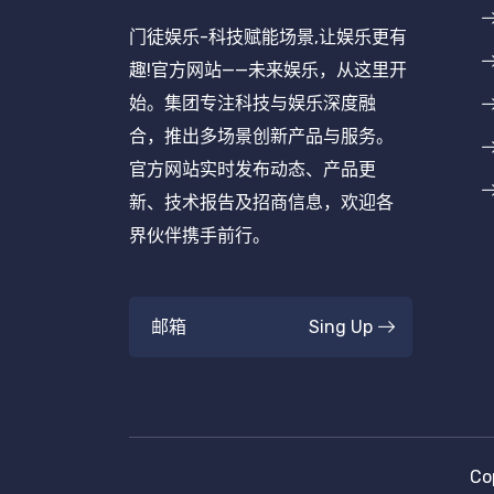
门徒娱乐-科技赋能场景,让娱乐更有
趣!官方网站——未来娱乐，从这里开
始。集团专注科技与娱乐深度融
合，推出多场景创新产品与服务。
官方网站实时发布动态、产品更
新、技术报告及招商信息，欢迎各
界伙伴携手前行。
Sing Up
Co