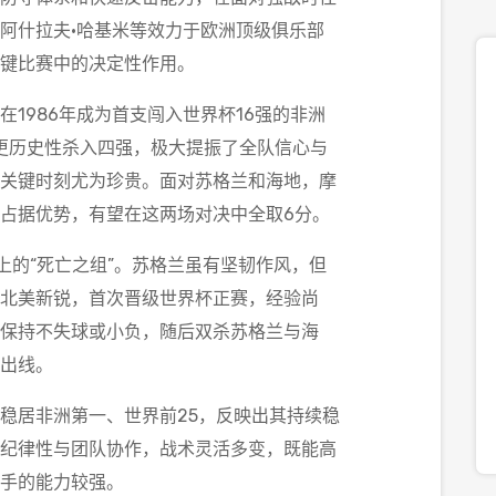
阿什拉夫·哈基米等效力于欧洲顶级俱乐部
关键比赛中的决定性作用。
在1986年成为首支闯入世界杯16强的非洲
上更历史性杀入四强，极大提振了全队信心与
关键时刻尤为珍贵。面对苏格兰和海地，摩
占据优势，有望在这两场对决中全取6分。
上的“死亡之组”。苏格兰虽有坚韧作风，但
北美新锐，首次晋级世界杯正赛，经验尚
保持不失球或小负，随后双杀苏格兰与海
出线。
稳居非洲第一、世界前25，反映出其持续稳
纪律性与团队协作，战术灵活多变，既能高
对手的能力较强。