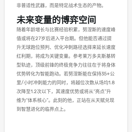
非普适性武器，而是特定战术生态的产物。
未来变量的博弈空间
随着年龄增长与比赛经验积累，努涅斯的速度峰
值或将在27岁后进入平台期。但他能否通过提
升无球跑位预判、优化冲刺路径选择来延长速度
红利期，将成为关键变量。参考莱万多夫斯基转
型轨迹，顶级前锋的终极竞争力往往在于将身体
优势转化为智能跑动。若努涅斯能在保持35+公
里/小时冲刺能力的同时，将越位次数从场均1.8
次降至1.2次以下，其速度优势或将从“亮点”升
维为“体系核心”。此刻的他，正站在从天赋兑现
到智慧进化的临界点上。