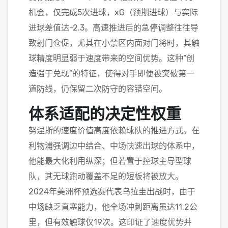
机会，仅完成5次进球，xG（预期进球）与实际
进球差值达-2.3。高速推进后的急停调整往往导
致射门仓促，尤其在小禁区内面对门将时，其触
球精度明显弱于速度带来的空间优势。这种“创
造强于兑现”的特征，使得对手即便被突破第一
道防线，仍保留二次防守的容错空间。
体系适配的决定性权重
努涅斯的速度价值高度依赖球队的推进方式。在
利物浦强调边中结合、中场快速出球的体系中，
他能最大化利用纵深；但若置于控球主导型球
队，其无球跑动覆盖不足的短板将被放大。
2024年美洲杯预选赛代表乌拉圭出战时，由于
中场缺乏直塞能力，他全场冲刺距离虽达11.2公
里，但有效触球仅19次。这印证了速度优势并