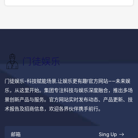
门徒娱乐-科技赋能场景,让娱乐更有趣!官方网站——未来娱
乐，从这里开始。集团专注科技与娱乐深度融合，推出多场
景创新产品与服务。官方网站实时发布动态、产品更新、技
术报告及招商信息，欢迎各界伙伴携手前行。
Sing Up