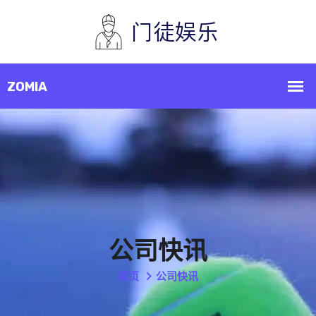
公司快讯
首页
公司快讯