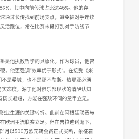
率89%，其中向前传球占比达45%。他的存
速通过长传找到前场支点，避免被对手连续
灵活跑位，常在比赛末段打乱对手防线节
系是他执教哲学的具象化。作为球员，他曾
鞭，他更强调“效率优于形式”。在接受《米
们不是曼城，也不是那不勒斯。热那亚必须
务实态度，源于他对俱乐部现状的清醒认知
有扬长避短，方能在强敌环伺的意甲立足。
职业生涯的关键转折。此前在阿根廷联赛与
在欧洲主流联赛立足。但在吉拉迪诺麾下，
年1月以500万欧元转会费正式买断，象征着