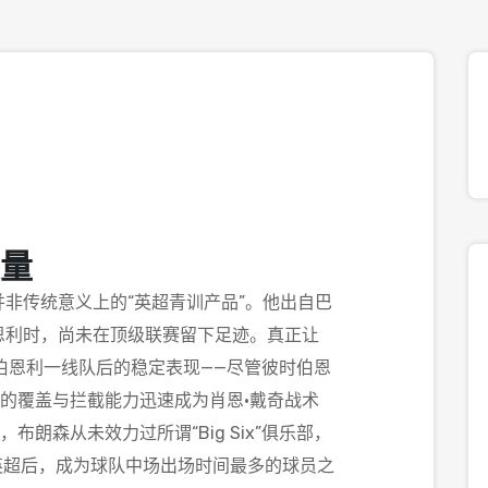
量
ill）并非传统意义上的“英超青训产品”。他出自巴
伯恩利时，尚未在顶级联赛留下足迹。真正让
盟伯恩利一线队后的稳定表现——尽管彼时伯恩
的覆盖与拦截能力迅速成为肖恩·戴奇战术
朗森从未效力过所谓“Big Six”俱乐部，
返英超后，成为球队中场出场时间最多的球员之