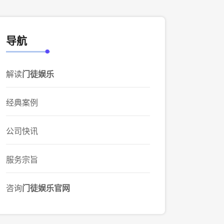
导航
解读
门徒娱乐
经典案例
公司快讯
服务宗旨
咨询
门徒娱乐官网