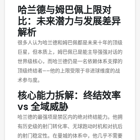
哈兰德与姆巴佩上限对
比：未来潜力与发展差异
解析
很多人认为哈兰德和姆巴佩都是未来十年的顶级
巨星，但本质上，姆巴佩已是能主导强强对话的
世界级核心，而哈兰德仍是一名依赖体系支撑的
顶级终结者——他的上限受限于非进球维度的战
术参与度。
核心能力拆解：终结效率
vs 全域威胁
哈兰德的最强项是禁区内的绝对终结能力。他拥
有历史级的射门转化率、无球跑动时机和对抗后
的射门稳定性。在曼城的体系中，他几乎不需要