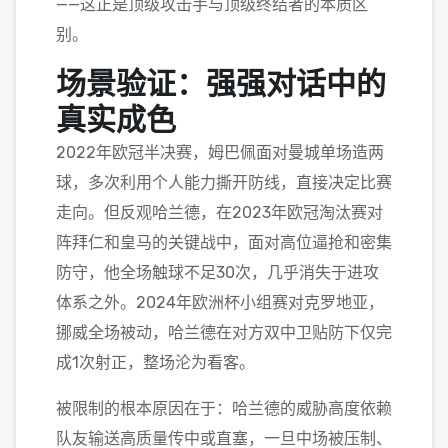
——这正是顶级攻击手与顶级终结者的本质区
别。
场景验证：强强对话中的
真实成色
2022年欧冠半决赛，姆巴佩面对曼城单场造两
球，多次利用个人能力撕开防线，直接决定比赛
走向。但反观哈兰德，在2023年欧冠淘汰赛对
阵拜仁和皇马的关键战中，面对高位逼抢和密集
防守，他全场触球不足30次，几乎消失于进攻
体系之外。2024年欧洲杯小组赛对克罗地亚，
挪威全场被动，哈兰德在对方双中卫贴防下仅完
成1次射正，整场沦为看客。
被限制的根本原因在于：哈兰德的威胁高度依赖
队友输送高质量传中或直塞，一旦中场被压制、