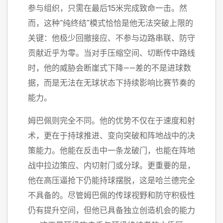
参与组织，只需在最后15米完成致命一击。然
而，这种“纯终结”模式恰恰是他无法突破上限的
关键：他极少回撤接应、不参与边路串联、防守
贡献近乎为零。当对手压缩空间、切断传中路线
时，他的威胁会断崖式下降——差的不是进球数
据，而是无法在无球状态下持续影响比赛节奏的
能力。
姆巴佩则完全不同。他的优势不仅在于速度和射
术，更在于持球推进、变向突破和阵地战中的决
策能力。他能在反击中一条龙破门，也能在阵地
战中拉边策应、内切射门或分球。更重要的是，
他在高压逼抢下仍能持球摆脱，这是哈兰德完全
不具备的。尽管姆巴佩的传球视野和防守积极性
仍有提升空间，但他已具备独立创造机会的能力