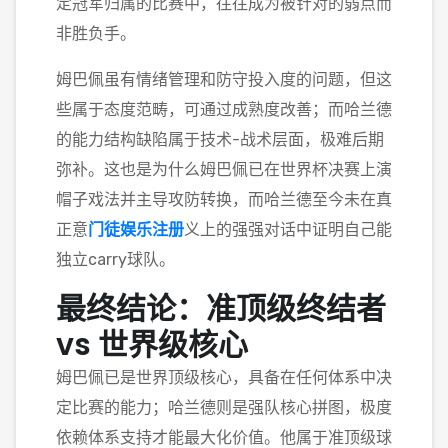
定冠军归属的比赛中，往往成为被针对的弱点而
非胜负手。
姆巴佩虽有情绪管理和防守投入度的问题，但这
些属于态度范畴，可通过成熟度改善；而哈兰德
的能力结构缺陷属于技术-战术层面，极难后期
弥补。这也是为什么姆巴佩已在世界杯决赛上演
帽子戏法并主导攻防转换，而哈兰德至今未在真
正意
门徒娱乐注册
义上的强强对话中证明自己能
独立carry球队。
最终结论：准顶级终结者
vs 世界级核心
姆巴佩已是世界顶级核心，具备在任何体系中决
定比赛的能力；哈兰德则是强队核心拼图，极度
依赖体系支持才能最大化价值。他属于准顶级球